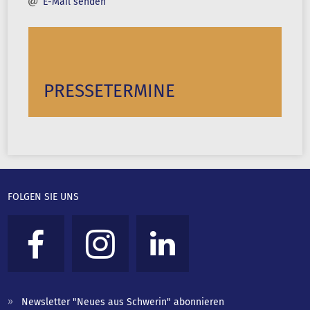
E-Mail senden
PRESSETERMINE
FOLGEN SIE UNS
Newsletter "Neues aus Schwerin" abonnieren