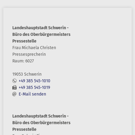
Landeshauptstadt Schwerin -
Büro des Oberbürgermeisters
Pressestelle
Frau
Michaela
Christen
Pressesprecherin
Raum: 6027
19053 Schwerin
+49 385 545-1010
+49 385 545-1019
E-Mail senden
Landeshauptstadt Schwerin -
Büro des Oberbürgermeisters
Pressestelle