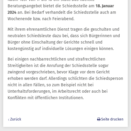
Beratungsangebot bietet die Schiedsstelle am
18. Januar
2024
an. Bei Bedarf verhandelt die Schiedsstelle auch am
Wochenende bzw. nach Feierabend.
Mit ihrem ehrenamtlichen Dienst tragen die geschulten und
neutralen Schiedsleute dazu bei, dass sich Bürgerinnen und
Bürger ohne Einschaltung der Gerichte schnell und
kostengünstig auf individuelle Lösungen einigen können.
Bei einigen nachbarrechtlichen und strafrechtlichen
Streitigkeiten ist die Anrufung der Schiedsstelle sogar
zwingend vorgeschrieben, bevor Klage vor dem Gericht
erhoben werden darf. Allerdings schlichten die Schiedsperson
nicht in allen Fällen, so zum Beispiel nicht bei
Unterhaltsforderungen, im Arbeitsrecht oder auch bei
Konflikten mit öffentlichen Institutionen.
Zurück
Seite drucken