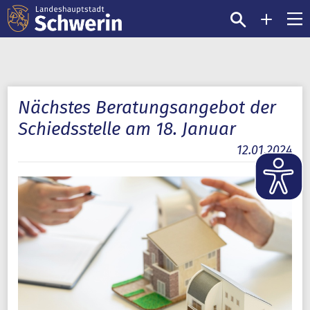
Nächstes Beratungsangebot der
Schiedsstelle am 18. Januar
12.01.2024