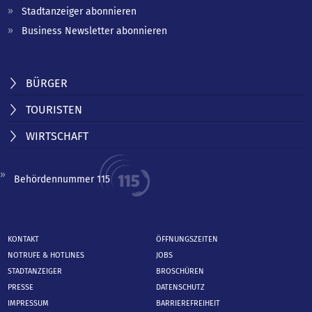
Stadtanzeiger abonnieren
Business Newsletter abonnieren
BÜRGER
TOURISTEN
WIRTSCHAFT
Behördennummer 115
KONTAKT
ÖFFNUNGSZEITEN
NOTRUFE & HOTLINES
JOBS
STADTANZEIGER
BROSCHÜREN
PRESSE
DATENSCHUTZ
IMPRESSUM
BARRIEREFREIHEIT