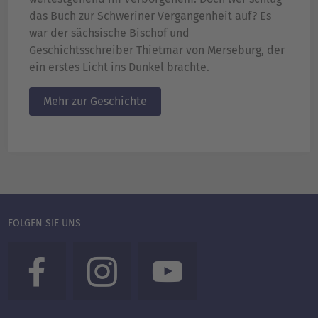
das Buch zur Schweriner Vergangenheit auf? Es
war der sächsische Bischof und
Geschichtsschreiber Thietmar von Merseburg, der
ein erstes Licht ins Dunkel brachte.
Mehr zur Geschichte
FOLGEN SIE UNS