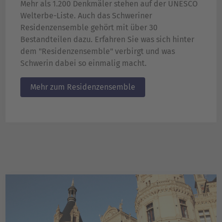
Mehr als 1.200 Denkmäler stehen auf der UNESCO
Welterbe-Liste. Auch das Schweriner
Residenzensemble gehört mit über 30
Bestandteilen dazu. Erfahren Sie was sich hinter
dem "Residenzensemble" verbirgt und was
Schwerin dabei so einmalig macht.
Mehr zum Residenzensemble