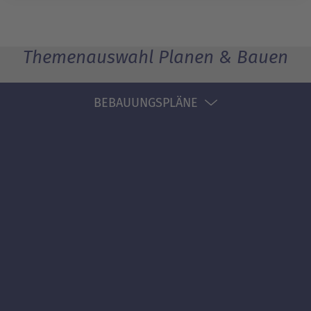
Themenauswahl Planen & Bauen
BEBAUUNGSPLÄNE