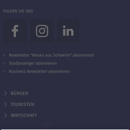
FOLGEN SIE UNS
Newsletter "Neues aus Schwerin" abonnieren
Stadtanzeiger abonnieren
Business Newsletter abonnieren
BÜRGER
TOURISTEN
WIRTSCHAFT