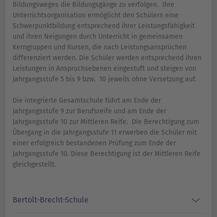
Bildungsweges die Bildungsgänge zu verfolgen. Ihre
Unterrichtsorganisation ermöglicht den Schülern eine
Schwerpunktbildung entsprechend ihrer Leistungsfähigkeit
und ihren Neigungen durch Unterricht in gemeinsamen
Kerngruppen und Kursen, die nach Leistungsansprüchen
differenziert werden. Die Schüler werden entsprechend ihren
Leistungen in Anspruchsebenen eingestuft und steigen von
Jahrgangsstufe 5 bis 9 bzw. 10 jeweils ohne Versetzung auf.
Die integrierte Gesamtschule führt am Ende der
Jahrgangsstufe 9 zur Berufsreife und am Ende der
Jahrgangsstufe 10 zur Mittleren Reife. Die Berechtigung zum
Übergang in die Jahrgangsstufe 11 erwerben die Schüler mit
einer erfolgreich bestandenen Prüfung zum Ende der
Jahrgangsstufe 10. Diese Berechtigung ist der Mittleren Reife
gleichgestellt.
Bertolt-Brecht-Schule