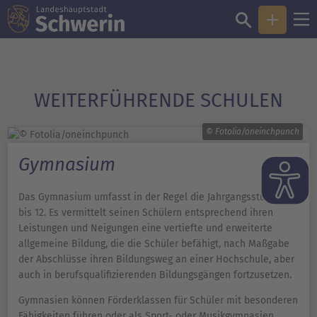
WEITERFÜHRENDE SCHULEN
© Fotolia/oneinchpunch
Gymnasium
Das Gymnasium umfasst in der Regel die Jahrgangsstufen 7
bis 12. Es vermittelt seinen Schülern entsprechend ihren
Leistungen und Neigungen eine vertiefte und erweiterte
allgemeine Bildung, die die Schüler befähigt, nach Maßgabe
der Abschlüsse ihren Bildungsweg an einer Hochschule, aber
auch in berufsqualifizierenden Bildungsgängen fortzusetzen.
Gymnasien können Förderklassen für Schüler mit besonderen
Fähigkeiten führen oder als Sport- oder Musikgymnasien