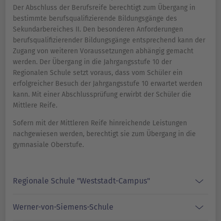
Der Abschluss der Berufsreife berechtigt zum Übergang in
bestimmte berufsqualifizierende Bildungsgänge des
Sekundarbereiches II. Den besonderen Anforderungen
berufsqualifizierender Bildungsgänge entsprechend kann der
Zugang von weiteren Voraussetzungen abhängig gemacht
werden. Der Übergang in die Jahrgangsstufe 10 der
Regionalen Schule setzt voraus, dass vom Schüler ein
erfolgreicher Besuch der Jahrgangsstufe 10 erwartet werden
kann. Mit einer Abschlussprüfung erwirbt der Schüler die
Mittlere Reife.
Sofern mit der Mittleren Reife hinreichende Leistungen
nachgewiesen werden, berechtigt sie zum Übergang in die
gymnasiale Oberstufe.
Regionale Schule "Weststadt-Campus"
Werner-von-Siemens-Schule