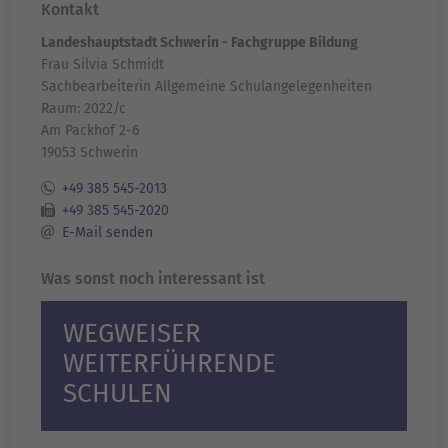
Kontakt
Landeshauptstadt Schwerin - Fachgruppe Bildung
Frau Silvia Schmidt
Sachbearbeiterin Allgemeine Schulangelegenheiten
Raum: 2022/c
Am Packhof 2-6
19053 Schwerin
+49 385 545-2013
+49 385 545-2020
E-Mail senden
Was sonst noch interessant ist
WEGWEISER
WEITERFÜHRENDE
SCHULEN