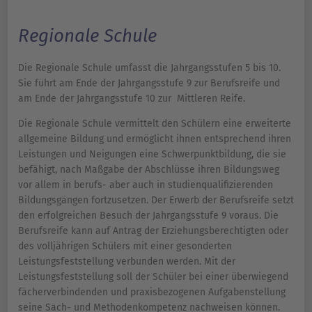
Regionale Schule
Die Regionale Schule umfasst die Jahrgangsstufen 5 bis 10.
Sie führt am Ende der Jahrgangsstufe 9 zur Berufsreife und
am Ende der Jahrgangsstufe 10 zur Mittleren Reife.
Die Regionale Schule vermittelt den Schülern eine erweiterte
allgemeine Bildung und ermöglicht ihnen entsprechend ihren
Leistungen und Neigungen eine Schwerpunktbildung, die sie
befähigt, nach Maßgabe der Abschlüsse ihren Bildungsweg
vor allem in berufs- aber auch in studienqualifizierenden
Bildungsgängen fortzusetzen. Der Erwerb der Berufsreife setzt
den erfolgreichen Besuch der Jahrgangsstufe 9 voraus. Die
Berufsreife kann auf Antrag der Erziehungsberechtigten oder
des volljährigen Schülers mit einer gesonderten
Leistungsfeststellung verbunden werden. Mit der
Leistungsfeststellung soll der Schüler bei einer überwiegend
fächerverbindenden und praxisbezogenen Aufgabenstellung
seine Sach- und Methodenkompetenz nachweisen können.