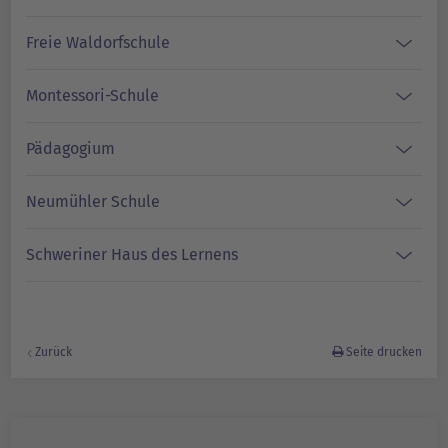
Freie Waldorfschule
Montessori-Schule
Pädagogium
Neumühler Schule
Schweriner Haus des Lernens
Zurück
Seite drucken