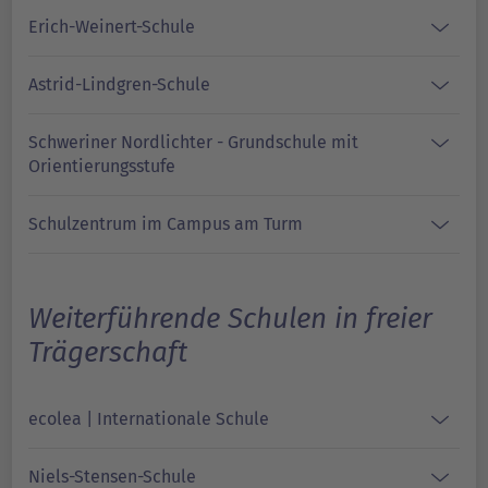
Erich-Weinert-Schule
Astrid-Lindgren-Schule
Schweriner Nordlichter - Grundschule mit
Orientierungsstufe
Schulzentrum im Campus am Turm
Weiterführende Schulen in freier
Trägerschaft
ecolea | Internationale Schule
Niels-Stensen-Schule