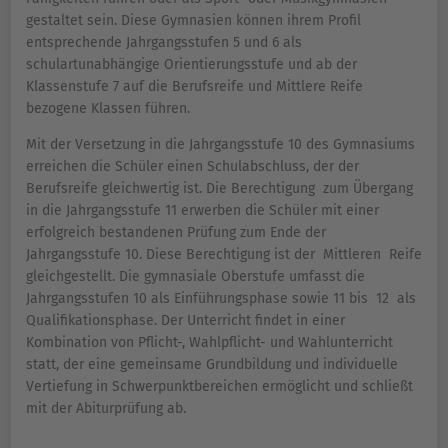
gestaltet sein. Diese Gymnasien können ihrem Profil
entsprechende Jahrgangsstufen 5 und 6 als
schulartunabhängige Orientierungsstufe und ab der
Klassenstufe 7 auf die Berufsreife und Mittlere Reife
bezogene Klassen führen.
Mit der Versetzung in die Jahrgangsstufe 10 des Gymnasiums
erreichen die Schüler einen Schulabschluss, der der
Berufsreife gleichwertig ist. Die Berechtigung zum Übergang
in die Jahrgangsstufe 11 erwerben die Schüler mit einer
erfolgreich bestandenen Prüfung zum Ende der
Jahrgangsstufe 10. Diese Berechtigung ist der Mittleren Reife
gleichgestellt. Die gymnasiale Oberstufe umfasst die
Jahrgangsstufen 10 als Einführungsphase sowie 11 bis 12 als
Qualifikationsphase. Der Unterricht findet in einer
Kombination von Pflicht-, Wahlpflicht- und Wahlunterricht
statt, der eine gemeinsame Grundbildung und individuelle
Vertiefung in Schwerpunktbereichen ermöglicht und schließt
mit der Abiturprüfung ab.