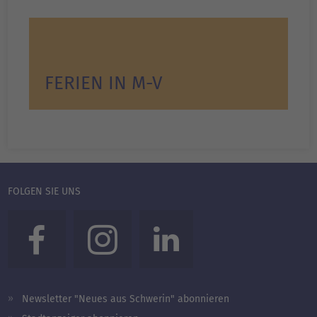
FERIEN IN M-V
FOLGEN SIE UNS
Newsletter "Neues aus Schwerin" abonnieren