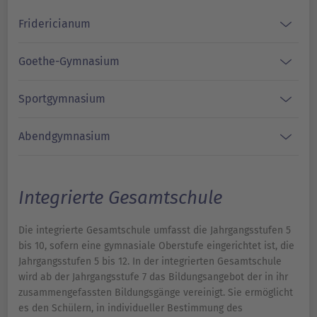
Fridericianum
Goethe-Gymnasium
Sportgymnasium
Abendgymnasium
Integrierte Gesamtschule
Die integrierte Gesamtschule umfasst die Jahrgangsstufen 5
bis 10, sofern eine gymnasiale Oberstufe eingerichtet ist, die
Jahrgangsstufen 5 bis 12. In der integrierten Gesamtschule
wird ab der Jahrgangsstufe 7 das Bildungsangebot der in ihr
zusammengefassten Bildungsgänge vereinigt. Sie ermöglicht
es den Schülern, in individueller Bestimmung des