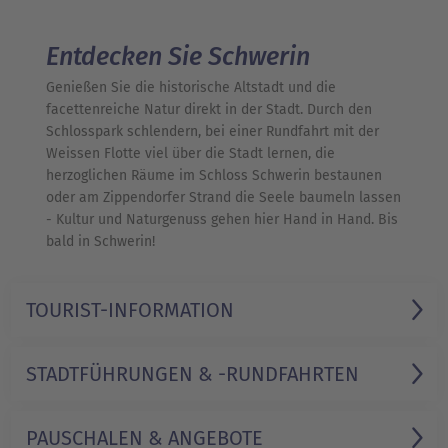
Entdecken Sie Schwerin
Genießen Sie die historische Altstadt und die
facettenreiche Natur direkt in der Stadt. Durch den
Schlosspark schlendern, bei einer Rundfahrt mit der
Weissen Flotte viel über die Stadt lernen, die
herzoglichen Räume im Schloss Schwerin bestaunen
oder am Zippendorfer Strand die Seele baumeln lassen
- Kultur und Naturgenuss gehen hier Hand in Hand. Bis
bald in Schwerin!
1/1
TOURIST-INFORMATION
STADTFÜHRUNGEN & -RUNDFAHRTEN
PAUSCHALEN & ANGEBOTE