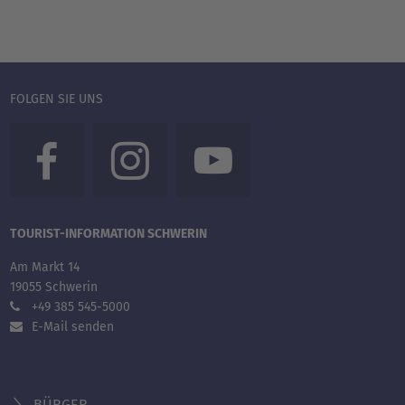
FOLGEN SIE UNS
TOURIST-INFORMATION SCHWERIN
Am Markt 14
19055 Schwerin
+49 385 545-5000
E-Mail senden
BÜRGER