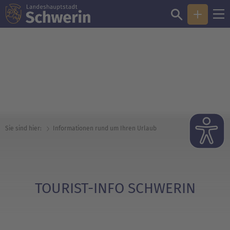
© Andreas Duerst
Sie sind hier:
Informationen rund um Ihren Urlaub
TOURIST-INFO SCHWERIN