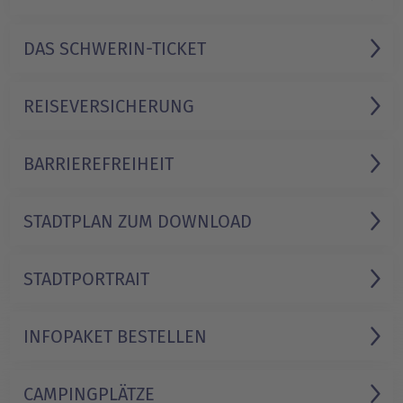
DAS SCHWERIN-TICKET
REISEVER­SICHERUNG
BARRIERE­FREIHEIT
STADTPLAN ZUM DOWNLOAD
STADTPORTRAIT
INFOPAKET BESTELLEN
CAMPINGPLÄTZE