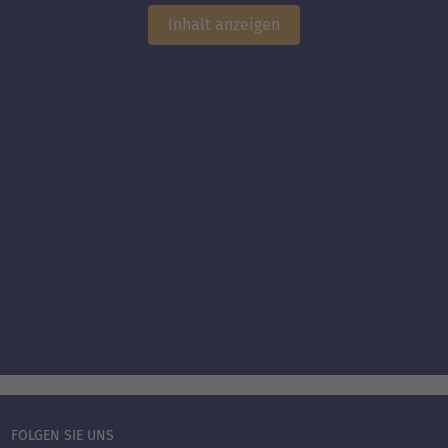
Inhalt anzeigen
FOLGEN SIE UNS