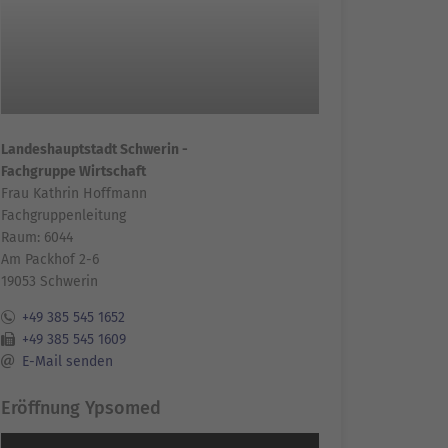
Landeshauptstadt Schwerin -
Fachgruppe Wirtschaft
Frau Kathrin Hoffmann
Fachgruppenleitung
Raum: 6044
Am Packhof 2-6
19053 Schwerin
+49 385 545 1652
+49 385 545 1609
E-Mail senden
Eröffnung Ypsomed