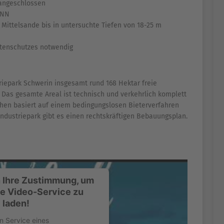
 angeschlossen
 NN
 Mittelsande bis in untersuchte Tiefen von 18-25 m
tenschutzes notwendig
riepark Schwerin insgesamt rund 168 Hektar freie
 Das gesamte Areal ist technisch und verkehrlich komplett
ächen basiert auf einem bedingungslosen Bieterverfahren
Industriepark gibt es einen rechtskräftigen Bebauungsplan.
 Ihre Zustimmung, um
e Video-Service zu
laden!
n Service eines