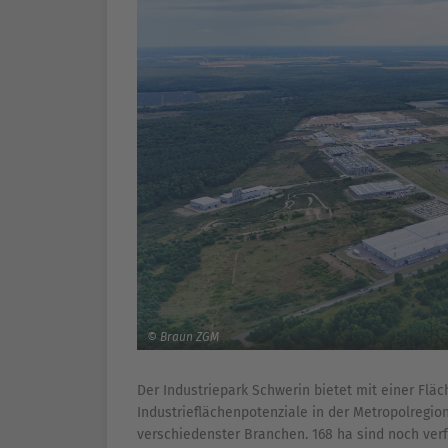
© Braun ZGM
Der Industriepark Schwerin bietet mit einer Flä
Industrieflächenpotenziale in der Metropolregi
verschiedenster Branchen. 168 ha sind noch verf