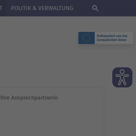
DE
T
POLITIK & VERWALTUNG
Kofinanziert von der
Europäischen Union
Ihre Ansprechpartnerin