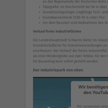
an das Regionalnetz der Deutschen Bahn
Topografie: im Durchschnitt bei 60 m über
Grundstücksgeologie: tragfähige Fein- und
Grundwasserstand: 11,50-18 m unter Flur
Vor dem Baustart sind Maßnahmen des Ar
Verkauf freier Industrieflächen
Die Landeshauptstadt Schwerin bietet im Indust
Grundstücksfläche für Industrieansiedlungen an.
erschlossen. Der Verkauf der freien Industriefl
ab einer Mindestgröße von zwei Hektar. Für den 
Ein Bauantrag kann sofort gestellt werden.
Der Industriepark von oben
Wir benötigen
den YouTub
Wir verwenden eine