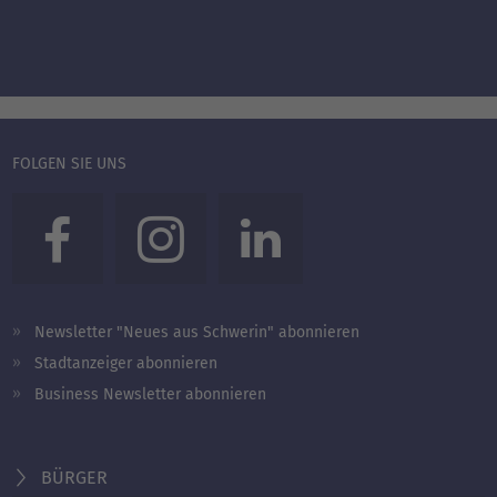
FOLGEN SIE UNS
Newsletter "Neues aus Schwerin" abonnieren
Stadtanzeiger abonnieren
Business Newsletter abonnieren
BÜRGER