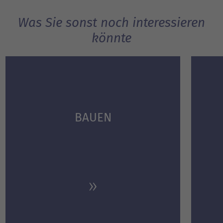
Was Sie sonst noch interessieren
könnte
BAUEN