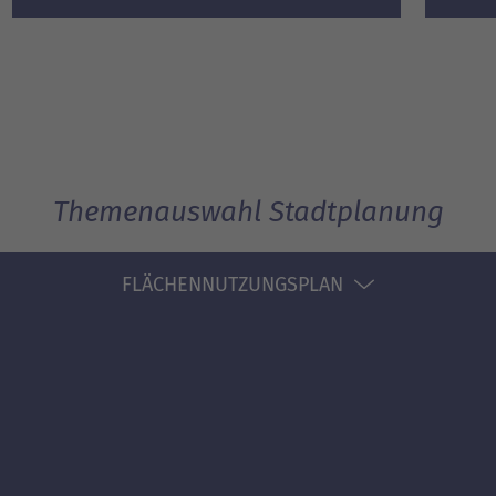
Themenauswahl Stadtplanung
FLÄCHENNUTZUNGSPLAN