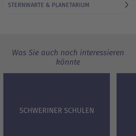
STERNWARTE & PLANETARIUM
Was Sie auch noch interessieren
könnte
SCHWERINER SCHULEN