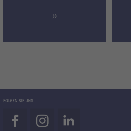
FOLGEN SIE UNS