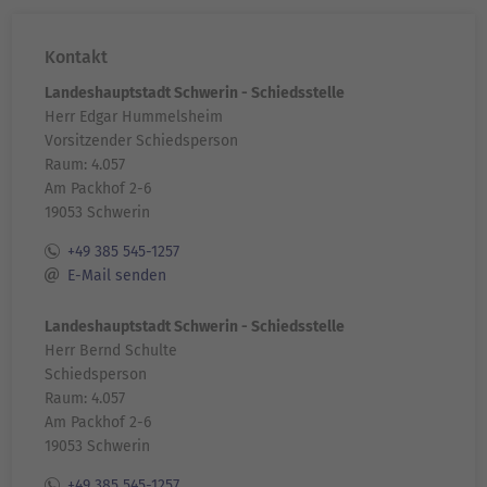
Kontakt
Landeshauptstadt Schwerin - Schiedsstelle
Herr Edgar Hummelsheim
Vorsitzender Schiedsperson
Raum: 4.057
Am Packhof 2-6
19053 Schwerin
+49 385 545-1257
E-Mail senden
Landeshauptstadt Schwerin - Schiedsstelle
Herr Bernd Schulte
Schiedsperson
Raum: 4.057
Am Packhof 2-6
19053 Schwerin
+49 385 545-1257