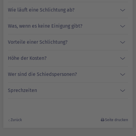
Wie läuft eine Schlichtung ab?
Was, wenn es keine Einigung gibt?
Vorteile einer Schlichtung?
Höhe der Kosten?
Wer sind die Schiedspersonen?
Sprechzeiten
Zurück
Seite drucken