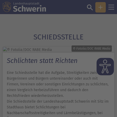
SCHIEDSSTELLE
© Fotolia/DOC RABE Media
Schlichten statt Richten
Eine Schiedsstelle hat die Aufgabe, Streitigkeiten zwischen
Bürgerinnen und Bürgern untereinander oder auch mit
Firmen, Vereinen oder sonstigen Einrichtungen zu schlichten,
einen Vergleich herbeizuführen und dadurch den
Rechtsfrieden wiederherzustellen.
Die Schiedsstelle der Landeshauptstadt Schwerin mit Sitz im
Stadthaus bietet Schlichtungen bei
Nachbarschaftsstreitigkeiten und Lärmbelästigungen, bei