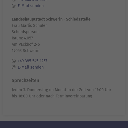
E-Mail senden
Landeshauptstadt Schwerin - Schiedsstelle
Frau Marlis Schüler
Schiedsperson
Raum: 4.057
Am Packhof 2-6
19053 Schwerin
+49 385 545-1257
E-Mail senden
Sprechzeiten
Jeden 3. Donnerstag im Monat in der Zeit von 17:00 Uhr
bis 18:00 Uhr oder nach Terminvereinbarung