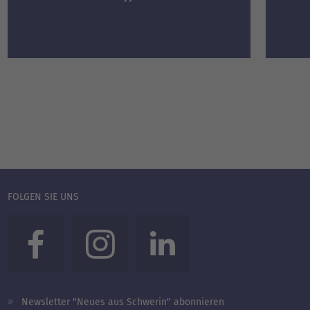
FOLGEN SIE UNS
Newsletter "Neues aus Schwerin" abonnieren