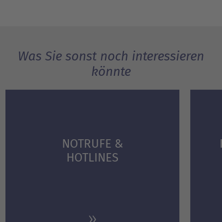
Was Sie sonst noch interessieren
könnte
NOTRUFE &
HOTLINES