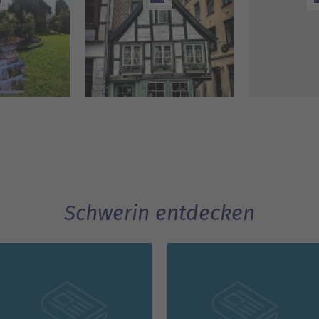
Schwerin entdecken