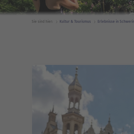
Sie sind hier:
Kultur & Tourismus
Erlebnisse in Schweri