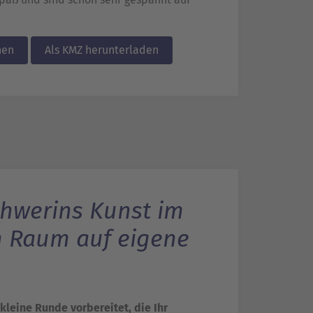
hen
Als KMZ herunterladen
hwerins Kunst im
n Raum auf eigene
kleine Runde vorbereitet, die Ihr