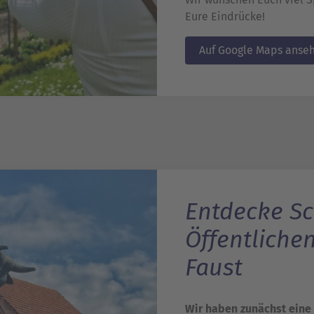
Eure Eindrücke!
Auf Google Maps anse
Entdecke Sc
Öffentliche
Faust
Wir haben zunächst eine 