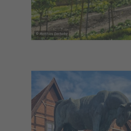
© Matthias Derhake