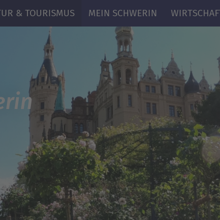
TUR & TOURISMUS
MEIN SCHWERIN
WIRTSCHAF
rin