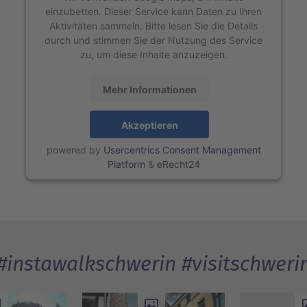
einzubetten. Dieser Service kann Daten zu Ihren
Aktivitäten sammeln. Bitte lesen Sie die Details
durch und stimmen Sie der Nutzung des Service
zu, um diese Inhalte anzuzeigen.
Mehr Informationen
Akzeptieren
powered by
Usercentrics Consent Management
Platform
&
eRecht24
#instawalkschwerin #visitschweri