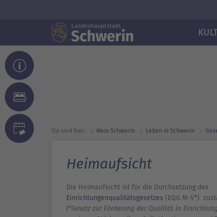
KUL
Sie sind hier:
Mein Schwerin
Leben in Schwerin
Gese
Heimaufsicht
Die Heimaufsicht ist für die Durchsetzung des
Einrichtungenqualitätsgesetzes
(EQG M-V*) zust
(*Gesetz zur Förderung der Qualität in Einrichtu