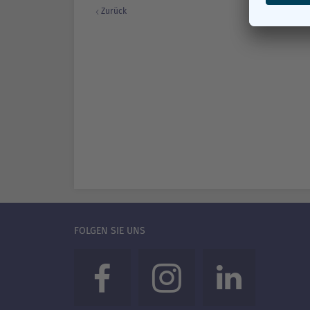
Zurück
FOLGEN SIE UNS