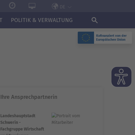
DE
T
POLITIK & VERWALTUNG
Kofinanziert von der
Europäischen Union
Ihre Ansprechpartnerin
Landeshauptstadt
Schwerin -
Fachgruppe Wirtschaft