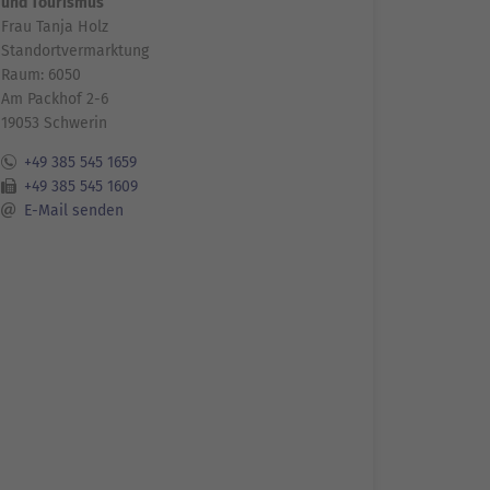
und Tourismus
Frau Tanja Holz
Standortvermarktung
Raum: 6050
Am Packhof 2-6
19053 Schwerin
+49 385 545 1659
+49 385 545 1609
E-Mail senden