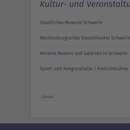
Kultur- und Veranstal
Staatliches Museum Schwerin
Mecklenburgisches Staatstheater Schweri
Weitere Museen und Galerien in Schwerin
Sport- und Kongresshalle / Freilichtbühne
Zurück