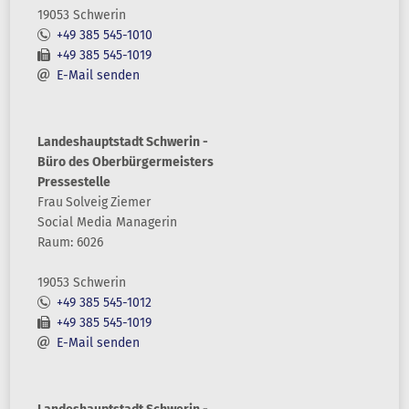
19053 Schwerin
+49 385 545-1010
+49 385 545-1019
E-Mail senden
Landeshauptstadt Schwerin -
Büro des Oberbürgermeisters
Pressestelle
Frau
Solveig
Ziemer
Social Media Managerin
Raum: 6026
19053 Schwerin
+49 385 545-1012
+49 385 545-1019
E-Mail senden