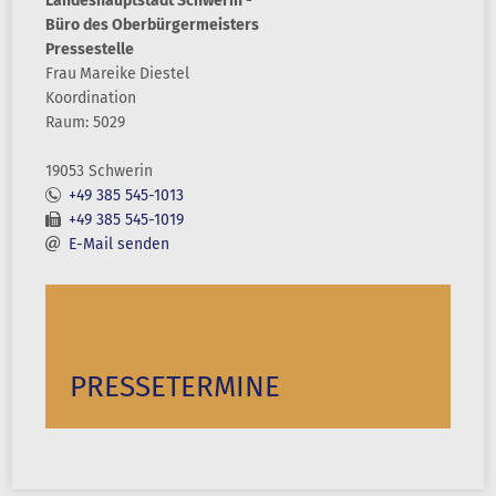
Landeshauptstadt Schwerin -
Büro des Oberbürgermeisters
Pressestelle
Frau
Mareike
Diestel
Koordination
Raum: 5029
19053 Schwerin
+49 385 545-1013
+49 385 545-1019
E-Mail senden
PRESSETERMINE