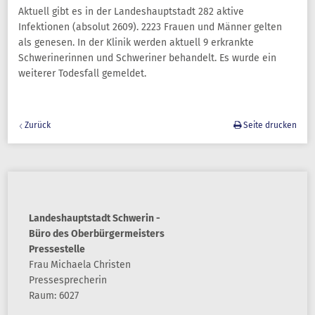
Aktuell gibt es in der Landeshauptstadt 282 aktive
Infektionen (absolut 2609). 2223 Frauen und Männer gelten
als genesen. In der Klinik werden aktuell 9 erkrankte
Schwerinerinnen und Schweriner behandelt. Es wurde ein
weiterer Todesfall gemeldet.
Zurück
Seite drucken
Landeshauptstadt Schwerin -
Büro des Oberbürgermeisters
Pressestelle
Frau
Michaela
Christen
Pressesprecherin
Raum: 6027