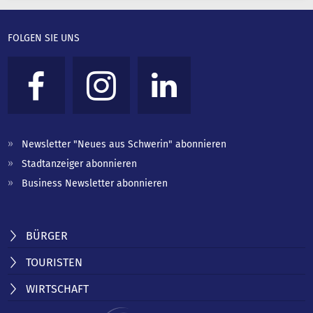
FOLGEN SIE UNS
Newsletter "Neues aus Schwerin" abonnieren
Stadtanzeiger abonnieren
Business Newsletter abonnieren
BÜRGER
TOURISTEN
WIRTSCHAFT