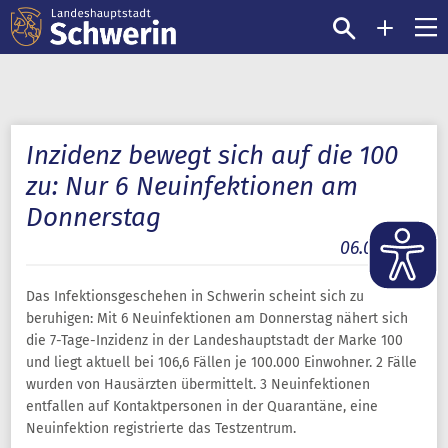
Inzidenz bewegt sich auf die 100
zu: Nur 6 Neuinfektionen am
Donnerstag
06.05.2021
Das Infektionsgeschehen in Schwerin scheint sich zu
beruhigen: Mit 6 Neuinfektionen am Donnerstag nähert sich
die 7-Tage-Inzidenz in der Landeshauptstadt der Marke 100
und liegt aktuell bei 106,6 Fällen je 100.000 Einwohner. 2 Fälle
wurden von Hausärzten übermittelt. 3 Neuinfektionen
entfallen auf Kontaktpersonen in der Quarantäne, eine
Neuinfektion registrierte das Testzentrum.