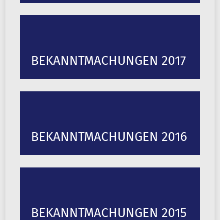
BEKANNTMACHUNGEN 2017
BEKANNTMACHUNGEN 2016
BEKANNTMACHUNGEN 2015