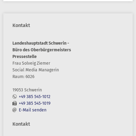
Kontakt
Landeshauptstadt Schwerin -
Büro des Oberbürgermeisters
Pressestelle
Frau
Solveig
Ziemer
Social Media Managerin
Raum: 6026
19053 Schwerin
+49 385 545-1012
+49 385 545-1019
E-Mail senden
Kontakt