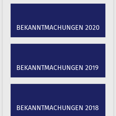
BEKANNTMACHUNGEN 2020
BEKANNTMACHUNGEN 2019
BEKANNTMACHUNGEN 2018