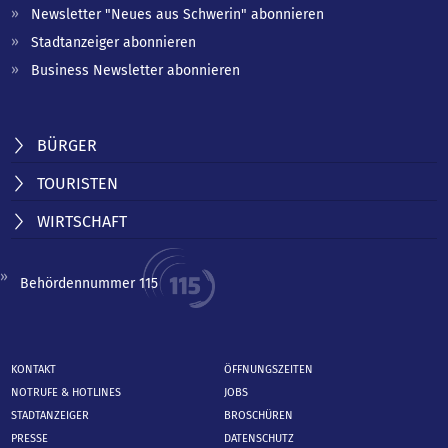
Newsletter "Neues aus Schwerin" abonnieren
Stadtanzeiger abonnieren
Business Newsletter abonnieren
BÜRGER
TOURISTEN
WIRTSCHAFT
Behördennummer 115
KONTAKT
ÖFFNUNGSZEITEN
NOTRUFE & HOTLINES
JOBS
STADTANZEIGER
BROSCHÜREN
PRESSE
DATENSCHUTZ