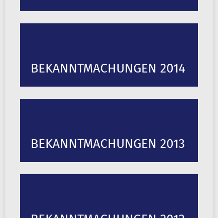
BEKANNTMACHUNGEN 2014
BEKANNTMACHUNGEN 2013