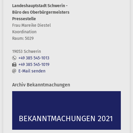
Landeshauptstadt Schwerin -
Büro des Oberbürgermeisters
Pressestelle
Frau
Mareike
Diestel
Koordination
Raum: 5029
19053 Schwerin
+49 385 545-1013
+49 385 545-1019
E-Mail senden
Archiv Bekanntmachungen
BEKANNTMACHUNGEN 2021