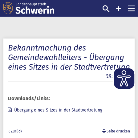
Bekanntmachung des
Gemeindewahlleiters - Übergang
eines Sitzes in der Stadtvertretung
08.10.2012
Downloads/Links:
Übergang eines Sitzes in der Stadtvertretung
Zurück
Seite drucken