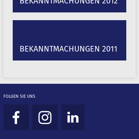
BEKANNTMACHUNGEN 2012
BEKANNTMACHUNGEN 2011
FOLGEN SIE UNS