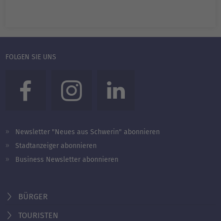
FOLGEN SIE UNS
Newsletter "Neues aus Schwerin" abonnieren
Stadtanzeiger abonnieren
Business Newsletter abonnieren
BÜRGER
TOURISTEN