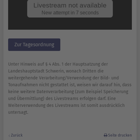
Zur Tagesordnung
Unter Hinweis auf § 4 Abs. 1 der Hauptsatzung der
Landeshauptstadt Schwerin, wonach Dritten die
weitergehende Verarbeitung/Verwendung der Bild- und
Tonaufnahmen nicht gestattet ist, weisen wir darauf hin, dass
keine weitere Datenverarbeitung (zum Beispiel Speicherung
und Übermittlung) des Livestreams erfolgen darf. Eine
Weiterverwendung des Livestreams ist somit ausdrücklich
untersagt.
Zurück
Seite drucken