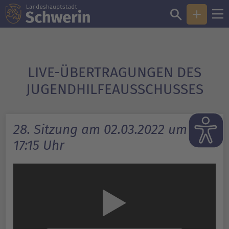
LIVE-ÜBERTRAGUNGEN DES
JUGENDHILFEAUSSCHUSSES
28. Sitzung am 02.03.2022 um
17:15 Uhr