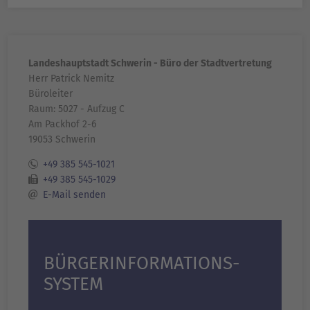
Landeshauptstadt Schwerin - Büro der Stadtvertretung
Herr Patrick Nemitz
Büroleiter
Raum: 5027 - Aufzug C
Am Packhof 2-6
19053 Schwerin
+49 385 545-1021
+49 385 545-1029
E-Mail senden
BÜRGER­INFORMATIONS­
SYSTEM