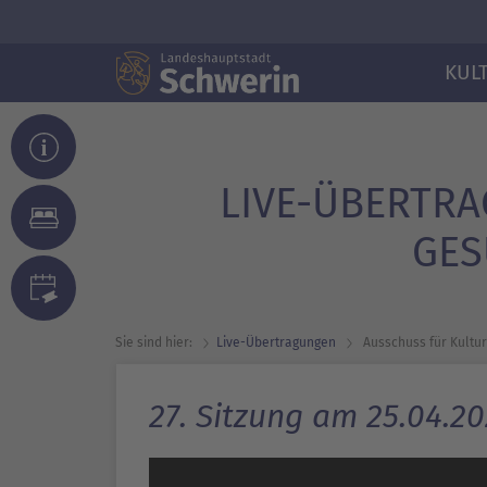
KUL
LIVE-ÜBERTRA
GES
Sie sind hier:
Live-Übertragungen
Ausschuss für Kultur
27. Sitzung am 25.04.2