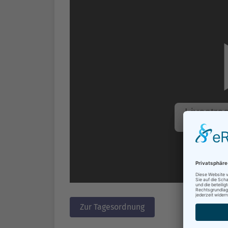
Zur Tagesordnung