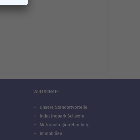
WIRTSCHAFT
Unsere Standortvorteile
Industriepark Schwerin
Metropolregion Hamburg
Immobilien