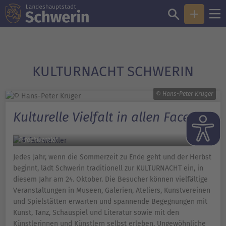
KULTURNACHT SCHWERIN
© Hans-Peter Krüger
Kulturelle Vielfalt in allen Facetten
© fachwerkler
Jedes Jahr, wenn die Sommerzeit zu Ende geht und der Herbst
beginnt, lädt Schwerin traditionell zur KULTURNACHT ein, in
diesem Jahr am 24. Oktober. Die Besucher können vielfältige
Veranstaltungen in Museen, Galerien, Ateliers, Kunstvereinen
und Spielstätten erwarten und spannende Begegnungen mit
Kunst, Tanz, Schauspiel und Literatur sowie mit den
Künstlerinnen und Künstlern selbst erleben. Ungewöhnliche