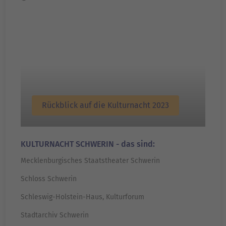
Rückblick auf die Kulturnacht 2023
KULTURNACHT SCHWERIN - das sind:
Mecklenburgisches Staatstheater Schwerin
Schloss Schwerin
Schleswig-Holstein-Haus, Kulturforum
Stadtarchiv Schwerin