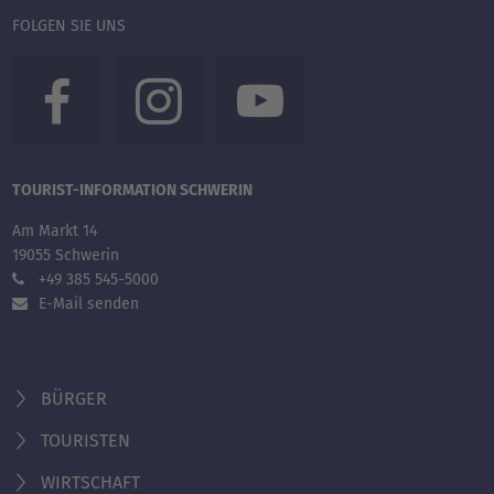
FOLGEN SIE UNS
TOURIST-INFORMATION SCHWERIN
Am Markt 14
19055 Schwerin
+49 385 545-5000
E-Mail senden
BÜRGER
TOURISTEN
WIRTSCHAFT