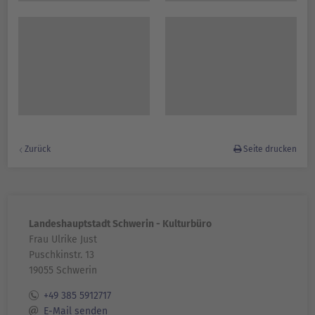
Zurück
Seite drucken
Landeshauptstadt Schwerin - Kulturbüro
Frau Ulrike Just
Puschkinstr. 13
19055 Schwerin
+49 385 5912717
E-Mail senden