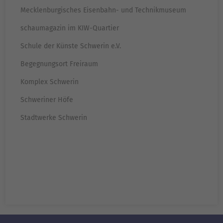
Mecklenburgisches Eisenbahn- und Technikmuseum
schaumagazin im KIW-Quartier
Schule der Künste Schwerin e.V.
Begegnungsort Freiraum
Komplex Schwerin
Schweriner Höfe
Stadtwerke Schwerin