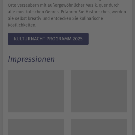
Orte verzaubern mit außergewöhnlicher Musik, quer durch
alle musikalischen Genres. Erfahren Sie Historisches, werden
Sie selbst kreativ und entdecken Sie kulinarische
Köstlichkeiten.
KULTURNACHT PROGRAMM 2025
Impressionen