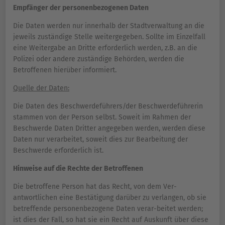
Empfänger der personenbezogenen Daten
Die Daten werden nur innerhalb der Stadtverwaltung an die
jeweils zuständige Stelle weitergegeben. Sollte im Einzelfall
eine Weitergabe an Dritte erforderlich werden, z.B. an die
Polizei oder andere zuständige Behörden, werden die
Betroffenen hierüber informiert.
Quelle der Daten:
Die Daten des Beschwerdeführers/der Beschwerdeführerin
stammen von der Person selbst. Soweit im Rahmen der
Beschwerde Daten Dritter angegeben werden, werden diese
Daten nur verarbeitet, soweit dies zur Bearbeitung der
Beschwerde erforderlich ist.
Hinweise auf die Rechte der Betroffenen
Die betroffene Person hat das Recht, von dem Ver-
antwortlichen eine Bestätigung darüber zu verlangen, ob sie
betreffende personenbezogene Daten verar-beitet werden;
ist dies der Fall, so hat sie ein Recht auf Auskunft über diese