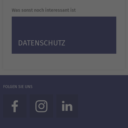
Was sonst noch interessant ist
DATENSCHUTZ
FOLGEN SIE UNS