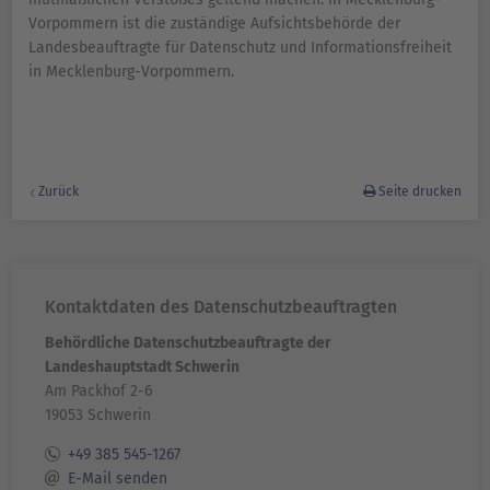
Vorpommern ist die zuständige Aufsichtsbehörde der
Landesbeauftragte für Datenschutz und Informationsfreiheit
in Mecklenburg-Vorpommern.
Zurück
Seite drucken
Kontaktdaten des Datenschutzbeauftragten
Behördliche Datenschutzbeauftragte der
Landeshauptstadt Schwerin
Am Packhof 2-6
19053 Schwerin
+49 385 545-1267
E-Mail senden