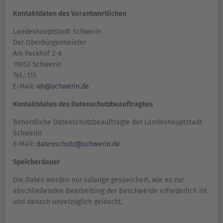
Kontaktdaten des Verantwortlichen
Landeshauptstadt Schwerin
Der Oberbürgermeister
Am Packhof 2-6
19053 Schwerin
Tel.: 115
E-Mail:
ob@schwerin.de
Kontaktdaten des Datenschutzbeauftragten
Behördliche Datenschutzbeauftragte der Landeshauptstadt
Schwerin
E-Mail:
datenschutz@schwerin.de
Speicherdauer
Die Daten werden nur solange gespeichert, wie es zur
abschließenden Bearbeitung der Beschwerde erforderlich ist
und danach unverzüglich gelöscht.