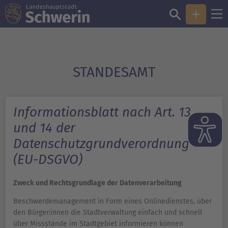
STANDESAMT
Informationsblatt nach Art. 13
und 14 der
Datenschutzgrundverordnung
(EU-DSGVO)
Zweck und Rechtsgrundlage der Datenverarbeitung
Beschwerdemanagement in Form eines Onlinedienstes, über
den Bürger:innen die Stadtverwaltung einfach und schnell
über Missstände im Stadtgebiet informieren können