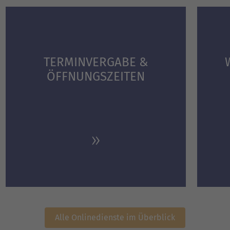
TERMINVERGABE &
ÖFFNUNGS­ZEITEN
Alle Onlinedienste im Überblick