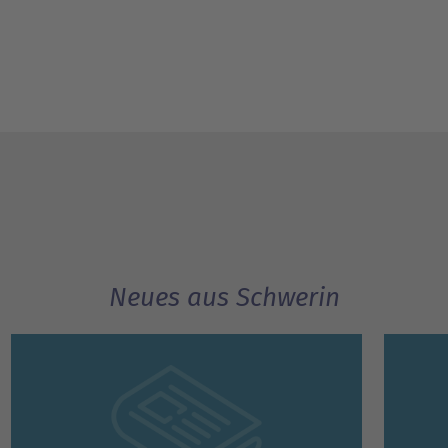
Neues aus Schwerin