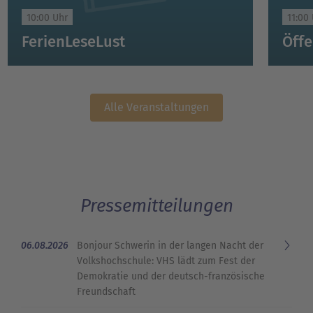
10:00 Uhr
11:00
FerienLeseLust
Alle Veranstaltungen
Pressemitteilungen
06.08.2026
Bonjour Schwerin in der langen Nacht der
Volkshochschule: VHS lädt zum Fest der
Demokratie und der deutsch-französische
Freundschaft