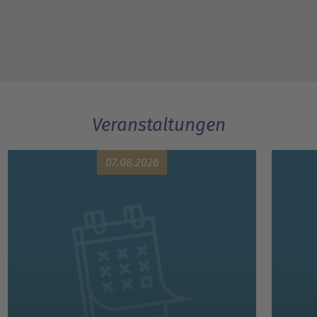
Veranstaltungen
07.08.2026