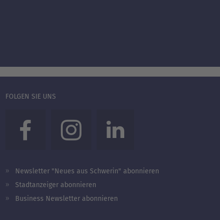
FOLGEN SIE UNS
Newsletter "Neues aus Schwerin" abonnieren
Stadtanzeiger abonnieren
Business Newsletter abonnieren