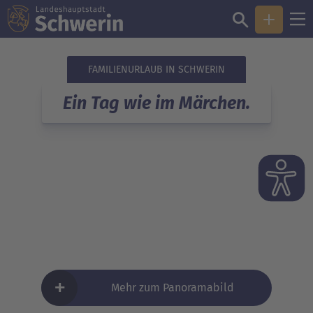
FAMILIENURLAUB IN SCHWERIN
Ein Tag wie im Märchen.
+
Mehr zum Panoramabild