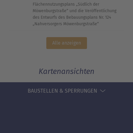
Flächennutzungsplans „Südlich der
Möwenburgstraße“ und die Veröffentlichung
des Entwurfs des Bebauungsplans Nr. 124
„Nahversorgers Möwenburgstraße“
Alle anzeigen
Kartenansichten
BAUSTELLEN & SPERRUNGEN