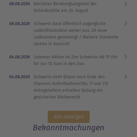
06.08.2026
Nächstes Beratungsangebot der
Schiedsstelle am 20. August
06.08.2026
Schwerin baut öffentlich zugängliche
Ladeinfrastruktur weiter aus: 20 neue
Ladesäulen genehmigt / Weitere Standorte
stehen in Aussicht
04.08.2026
Sommer-Aktion im Zoo Schwerin: Ab 15 Uhr
für nur 10 Euro in den Zoo
04.08.2026
Schwerin zieht Bilanz nach Ende des
Chancen-Aufenthaltsrechts: 17 von 115
Antragstellern erhielten bislang ein
gesichertes Bleiberecht
Alle anzeigen
Bekanntmachungen