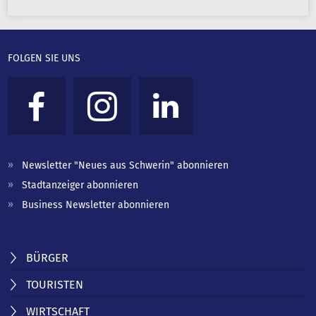
FOLGEN SIE UNS
Newsletter "Neues aus Schwerin" abonnieren
Stadtanzeiger abonnieren
Business Newsletter abonnieren
BÜRGER
TOURISTEN
WIRTSCHAFT