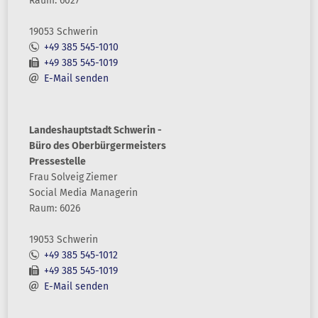
Raum: 6027
19053 Schwerin
+49 385 545-1010
+49 385 545-1019
E-Mail senden
Landeshauptstadt Schwerin -
Büro des Oberbürgermeisters
Pressestelle
Frau
Solveig
Ziemer
Social Media Managerin
Raum: 6026
19053 Schwerin
+49 385 545-1012
+49 385 545-1019
E-Mail senden