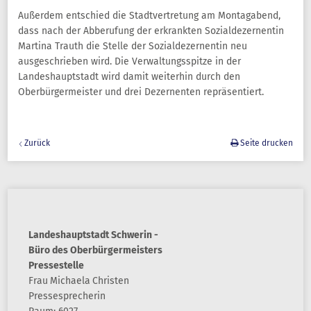
Außerdem entschied die Stadtvertretung am Montagabend,
dass nach der Abberufung der erkrankten Sozialdezernentin
Martina Trauth die Stelle der Sozialdezernentin neu
ausgeschrieben wird. Die Verwaltungsspitze in der
Landeshauptstadt wird damit weiterhin durch den
Oberbürgermeister und drei Dezernenten repräsentiert.
Zurück
Seite drucken
Landeshauptstadt Schwerin -
Büro des Oberbürgermeisters
Pressestelle
Frau
Michaela
Christen
Pressesprecherin