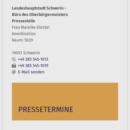
Landeshauptstadt Schwerin -
Büro des Oberbürgermeisters
Pressestelle
Frau
Mareike
Diestel
Koordination
Raum: 5029
19053 Schwerin
+49 385 545-1013
+49 385 545-1019
E-Mail senden
PRESSETERMINE