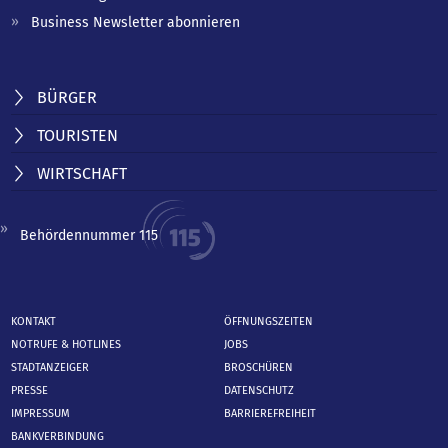
Business Newsletter abonnieren
BÜRGER
TOURISTEN
WIRTSCHAFT
Behördennummer 115
KONTAKT
ÖFFNUNGSZEITEN
NOTRUFE & HOTLINES
JOBS
STADTANZEIGER
BROSCHÜREN
PRESSE
DATENSCHUTZ
IMPRESSUM
BARRIEREFREIHEIT
BANKVERBINDUNG