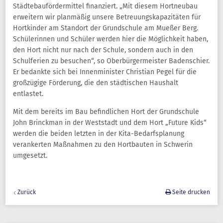
Städtebaufördermittel finanziert. „Mit diesem Hortneubau
erweitern wir planmäßig unsere Betreuungskapazitäten für
Hortkinder am Standort der Grundschule am Mueßer Berg.
Schülerinnen und Schüler werden hier die Möglichkeit haben,
den Hort nicht nur nach der Schule, sondern auch in den
Schulferien zu besuchen“, so Oberbürgermeister Badenschier.
Er bedankte sich bei Innenminister Christian Pegel für die
großzügige Förderung, die den städtischen Haushalt
entlastet.
Mit dem bereits im Bau befindlichen Hort der Grundschule
John Brinckman in der Weststadt und dem Hort „Future Kids“
werden die beiden letzten in der Kita-Bedarfsplanung
verankerten Maßnahmen zu den Hortbauten in Schwerin
umgesetzt.
Zurück
Seite drucken