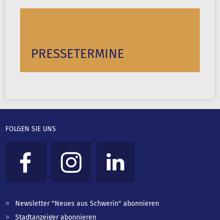
PRESSETERMINE
FOLGEN SIE UNS
Newsletter "Neues aus Schwerin" abonnieren
Stadtanzeiger abonnieren