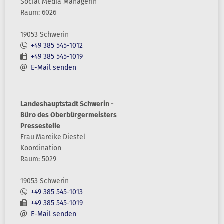
Social Media Managerin
Raum: 6026
19053 Schwerin
+49 385 545-1012
+49 385 545-1019
E-Mail senden
Landeshauptstadt Schwerin -
Büro des Oberbürgermeisters
Pressestelle
Frau
Mareike
Diestel
Koordination
Raum: 5029
19053 Schwerin
+49 385 545-1013
+49 385 545-1019
E-Mail senden