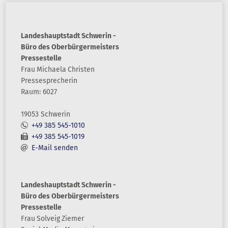
Landeshauptstadt Schwerin -
Büro des Oberbürgermeisters
Pressestelle
Frau
Michaela
Christen
Pressesprecherin
Raum: 6027
19053 Schwerin
+49 385 545-1010
+49 385 545-1019
E-Mail senden
Landeshauptstadt Schwerin -
Büro des Oberbürgermeisters
Pressestelle
Frau
Solveig
Ziemer