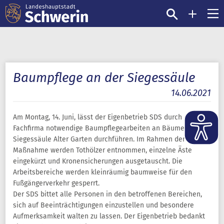
Baumpflege an der Siegessäule
14.06.2021
Am Montag, 14. Juni, lässt der Eigenbetrieb SDS durch eine
Fachfirma notwendige Baumpflegearbeiten an Bäumen an der
Siegessäule Alter Garten durchführen. Im Rahmen der
Maßnahme werden Tothölzer entnommen, einzelne Äste
eingekürzt und Kronensicherungen ausgetauscht. Die
Arbeitsbereiche werden kleinräumig baumweise für den
Fußgängerverkehr gesperrt.
Der SDS bittet alle Personen in den betroffenen Bereichen,
sich auf Beeinträchtigungen einzustellen und besondere
Aufmerksamkeit walten zu lassen. Der Eigenbetrieb bedankt