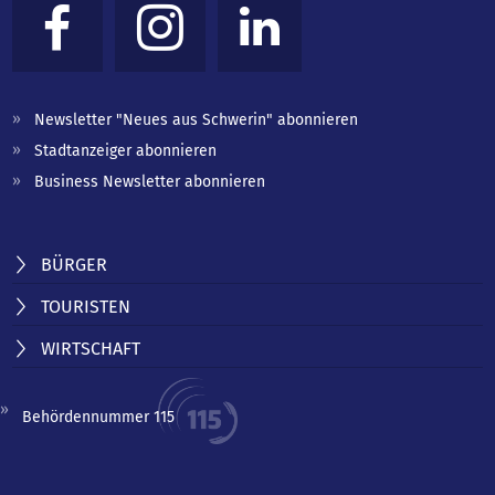
Newsletter "Neues aus Schwerin" abonnieren
Stadtanzeiger abonnieren
Business Newsletter abonnieren
BÜRGER
TOURISTEN
WIRTSCHAFT
Behördennummer 115