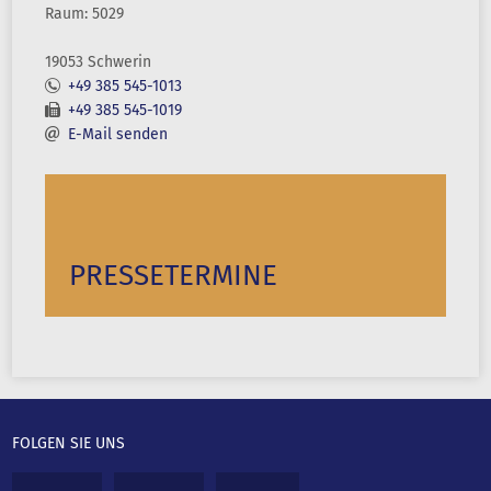
Raum: 5029
19053 Schwerin
+49 385 545-1013
+49 385 545-1019
E-Mail senden
PRESSETERMINE
FOLGEN SIE UNS