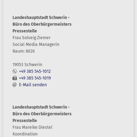
Landeshauptstadt Schwerin -
Büro des Oberbürgermeisters
Pressestelle
Frau
Solveig
Ziemer
Social Media Managerin
Raum: 6026
19053 Schwerin
+49 385 545-1012
+49 385 545-1019
E-Mail senden
Landeshauptstadt Schwerin -
Büro des Oberbürgermeisters
Pressestelle
Frau
Mareike
Diestel
Koordination