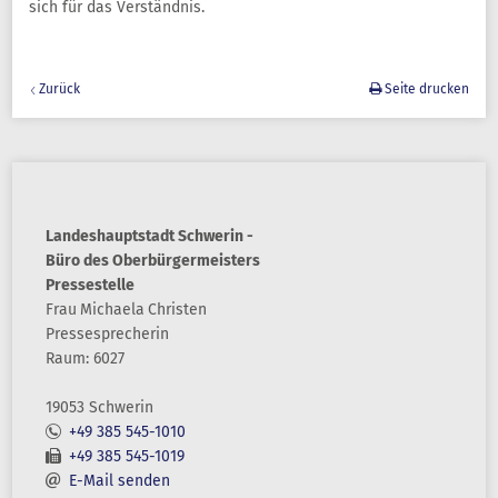
sich für das Verständnis.
Zurück
Seite drucken
Landeshauptstadt Schwerin -
Büro des Oberbürgermeisters
Pressestelle
Frau
Michaela
Christen
Pressesprecherin
Raum: 6027
19053 Schwerin
+49 385 545-1010
+49 385 545-1019
E-Mail senden