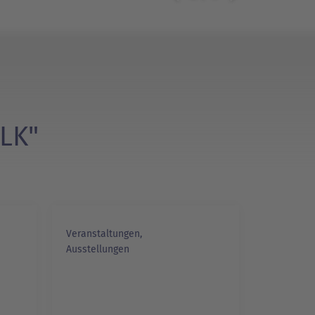
LK"
Veranstaltungen,
Ausstellungen