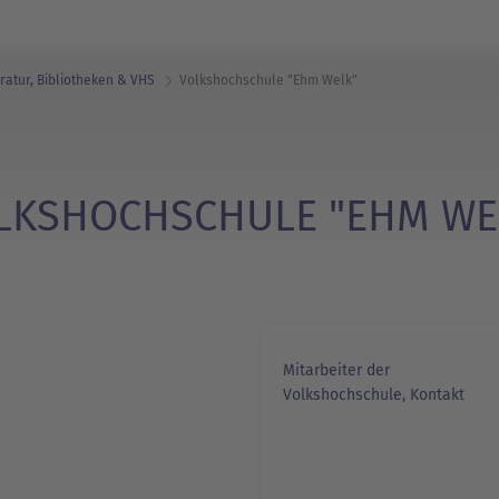
eratur, Bibliotheken & VHS
Volkshochschule "Ehm Welk"
LKSHOCHSCHULE "EHM WE
Mitarbeiter der
Volkshochschule, Kontakt