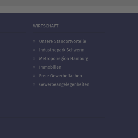
WIRTSCHAFT
Unsere Standortvorteile
Industriepark Schwerin
Metropolregion Hamburg
Immobilien
Freie Gewerbeflächen
Gewerbeangelegenheiten