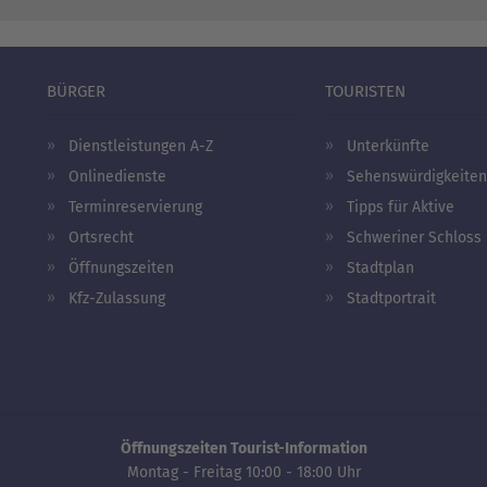
BÜRGER
TOURISTEN
Dienstleistungen A-Z
Unterkünfte
Onlinedienste
Sehenswürdigkeiten
Terminreservierung
Tipps für Aktive
Ortsrecht
Schweriner Schloss
Öffnungszeiten
Stadtplan
Kfz-Zulassung
Stadtportrait
Öffnungszeiten Tourist-Information
Montag - Freitag 10:00 - 18:00 Uhr