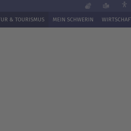
TUR & TOURISMUS
MEIN SCHWERIN
WIRTSCHAF