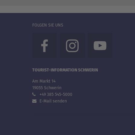
FOLGEN SIE UNS
TOURIST-INFORMATION SCHWERIN
Am Markt 14
19055 Schwerin
+49 385 545-5000
E-Mail senden