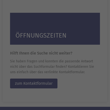
ÖFFNUNGSZEITEN
Hilft Ihnen die Suche nicht weiter?
Sie haben Fragen und konnten die passende Antwort
nicht über das Suchformular finden? Kontaktieren Sie
uns einfach über das verlinkte Kontaktformular.
zum Kontaktformular