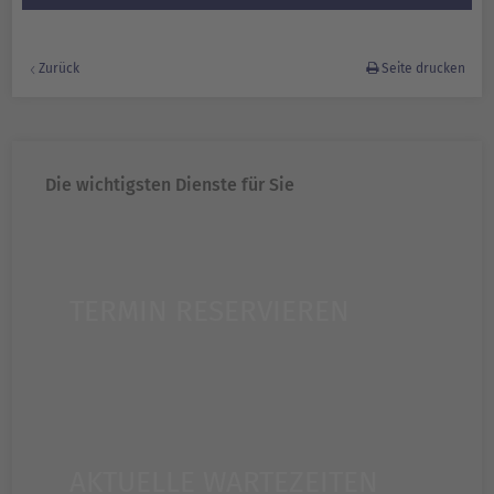
Zurück
Seite drucken
Die wichtigsten Dienste für Sie
TERMIN RESERVIEREN
AKTUELLE WARTEZEITEN