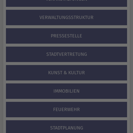
VERWALTUNGS­STRUKTUR
PRESSESTELLE
STADTVERTRETUNG
KUNST & KULTUR
IMMOBILIEN
FEUERWEHR
STADTPLANUNG