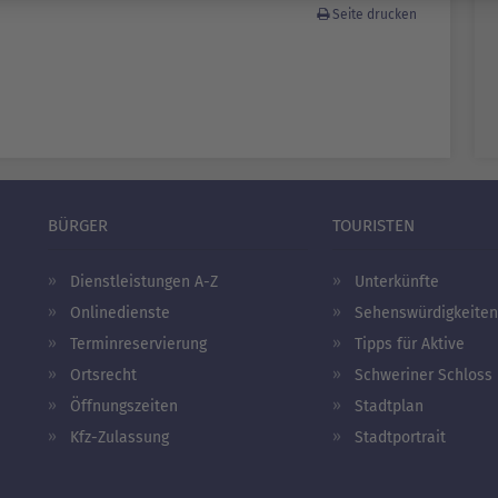
Seite drucken
BÜRGER
TOURISTEN
Dienstleistungen A-Z
Unterkünfte
Onlinedienste
Sehenswürdigkeiten
Terminreservierung
Tipps für Aktive
Ortsrecht
Schweriner Schloss
Öffnungszeiten
Stadtplan
Kfz-Zulassung
Stadtportrait