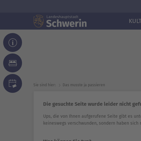
KUL
Sie sind hier:
Das musste ja passieren
Die gesuchte Seite wurde leider nicht ge
Ups, die von Ihnen aufgerufene Seite gibt es unt
keineswegs verschwunden, sondern haben sich 