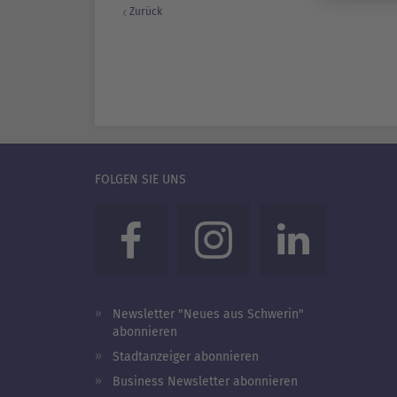
Zurück
FOLGEN SIE UNS
Newsletter "Neues aus Schwerin"
abonnieren
Stadtanzeiger abonnieren
Business Newsletter abonnieren