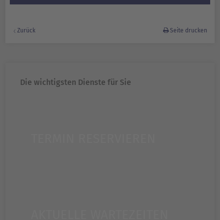
Zurück
Seite drucken
Die wichtigsten Dienste für Sie
TERMIN RESERVIEREN
AKTUELLE WARTEZEITEN