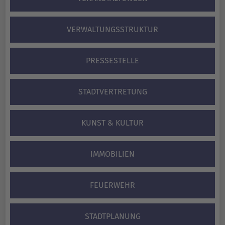
VERWALTUNGS­STRUKTUR
PRESSESTELLE
STADTVERTRETUNG
KUNST & KULTUR
IMMOBILIEN
FEUERWEHR
STADTPLANUNG