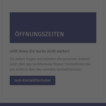
ÖFFNUNGSZEITEN
Hilft Ihnen die Suche nicht weiter?
Sie haben Fragen und konnten die passende Antwort
nicht über das Suchformular finden? Kontaktieren Sie
uns einfach über das verlinkte Kontaktformular.
zum Kontaktformular