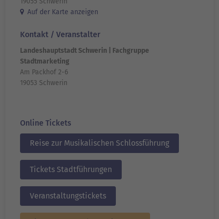
19055 Schwerin
Auf der Karte anzeigen
Kontakt / Veranstalter
Landeshauptstadt Schwerin | Fachgruppe
Stadtmarketing
Am Packhof 2-6
19053 Schwerin
Online Tickets
Reise zur Musikalischen Schlossführung
Tickets Stadtführungen
Veranstaltungstickets