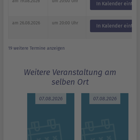
am 19.08.2026
um 20:00 Uhr
In Kalender eintra
am 26.08.2026
um 20:00 Uhr
In Kalender eintra
19 weitere Termine anzeigen
Weitere Veranstaltung am
selben Ort
07.08.2026
07.08.2026