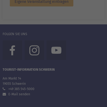
Eigene Veranstaltung eintragen
FOLGEN SIE UNS
TOURIST-INFORMATION SCHWERIN
Am Markt 14
19055 Schwerin
+49 385 545-5000
E-Mail senden